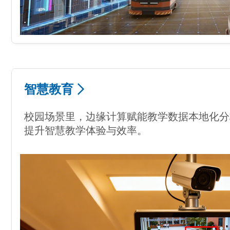
智慧教育
校园场景里，边缘计算赋能教学数据本地化分
提升智慧教学体验与效率。