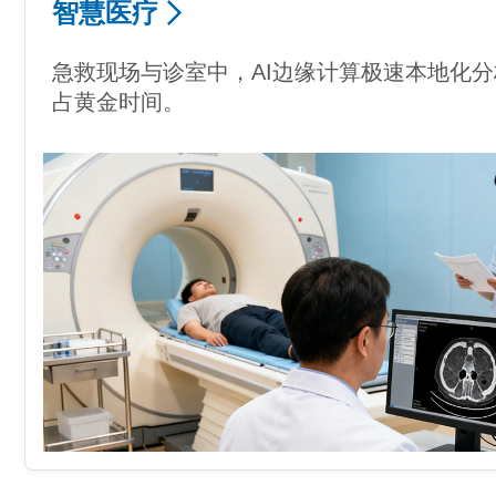
智慧医疗
急救现场与诊室中，AI边缘计算极速本地化
占黄金时间。