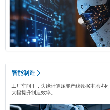
智能制造
工厂车间里，边缘计算赋能产线数据本地协同
大幅提升制造效率。