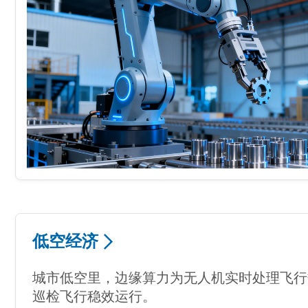
低空经济
城市低空里，边缘算力为无人机实时处理飞行
巡检飞行稳效运行。