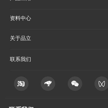
资料中心
关于品立
联系我们