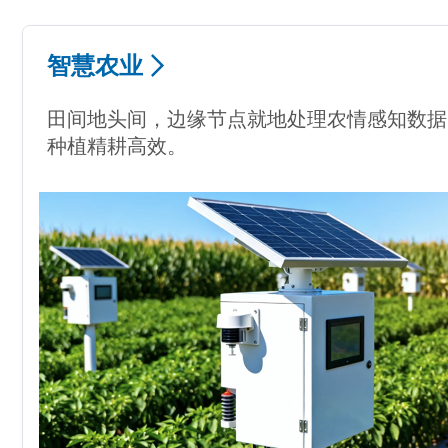
智慧农业
田间地头间，边缘节点就地处理农情感知数据
种植精耕高效。