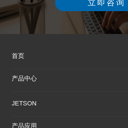
立即咨询
首页
产品中心
JETSON
产品应用