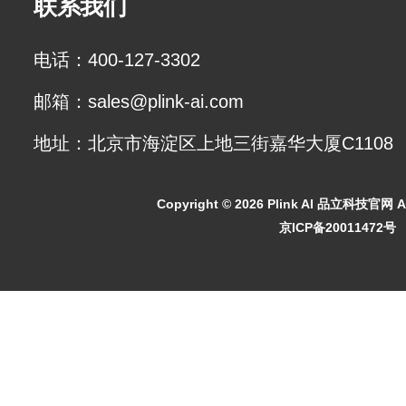
联系我们
电话：400-127-3302
邮箱：sales@plink-ai.com
地址：北京市海淀区上地三街嘉华大厦C1108
Copyright ©
2026 Plink AI 品立科技官网 All
京ICP备20011472号