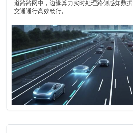
道路路网中，边缘算力实时处理路侧感知数据
交通通行高效畅行。