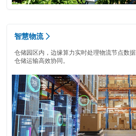
智慧物流
仓储园区内，边缘算力实时处理物流节点数据
仓储运输高效协同。