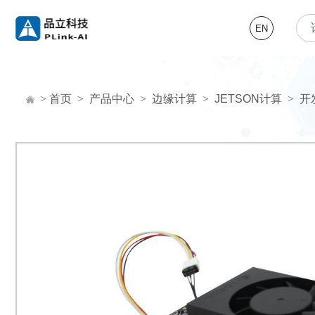
EN
>
首页
>
产品中心
>
边缘计算
>
JETSON计算
>
开