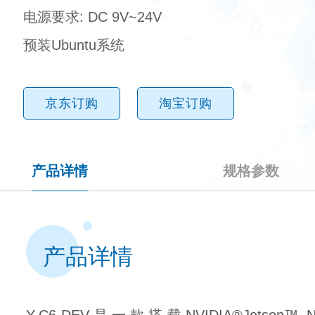
电源要求: DC 9V~24V
预装Ubuntu系统
京东订购
淘宝订购
产品详情
规格参数
产品详情