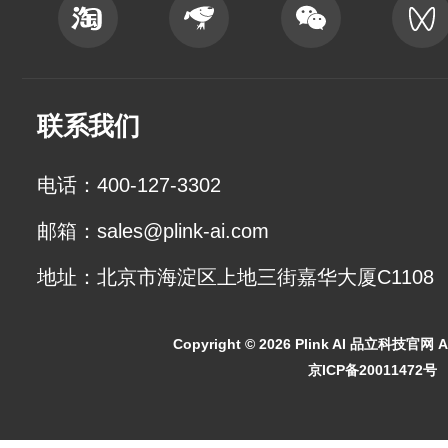
联系我们
电话：400-127-3302
邮箱：sales@plink-ai.com
地址：北京市海淀区上地三街嘉华大厦C1108
Copyright ©
2026 Plink AI 品立科技官网 All
京ICP备20011472号