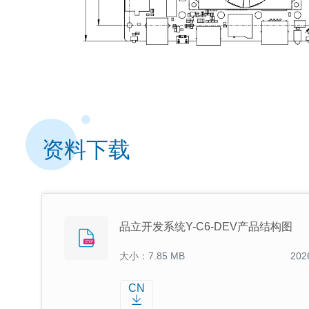
资料下载
品立开发系统Y-C6-DEV产品结构图
大小：7.85 MB
202
CN