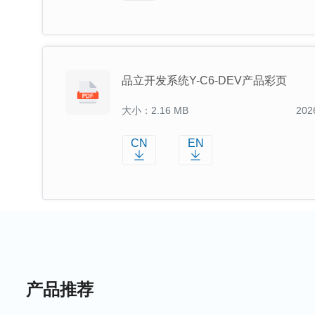
品立开发系统Y-C6-DEV产品彩页
大小：2.16 MB
202
CN
EN
产品推荐