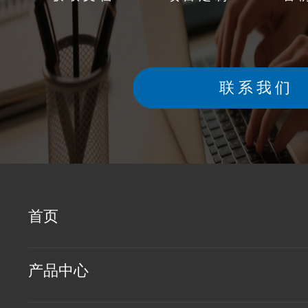
联系我们
首页
产品中心