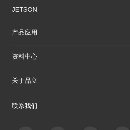
JETSON
产品应用
资料中心
关于品立
联系我们