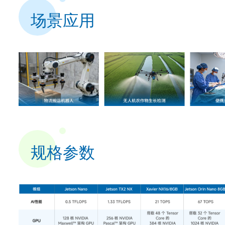
场景应用
规格参数