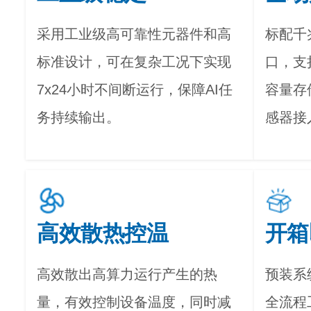
采用工业级高可靠性元器件和高
标配千
标准设计，可在复杂工况下实现
口，支持
7x24小时不间断运行，保障AI任
容量存
务持续输出。
感器接
高效散热控温
开箱
高效散出高算力运行产生的热
预装系
量，有效控制设备温度，同时减
全流程