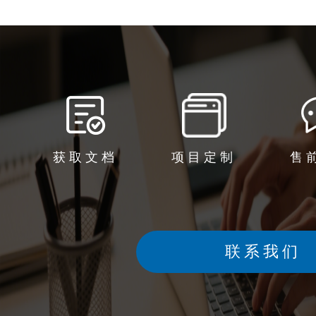
获取文档
项目定制
售
联系我们