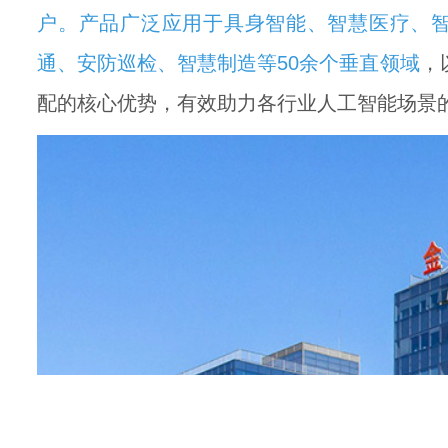
户。产品广泛应用于具身智能、智慧医疗、
通、安防巡检、智慧制造等50余个垂直领域
，
配的核心优势，有效助力各行业人工智能场景