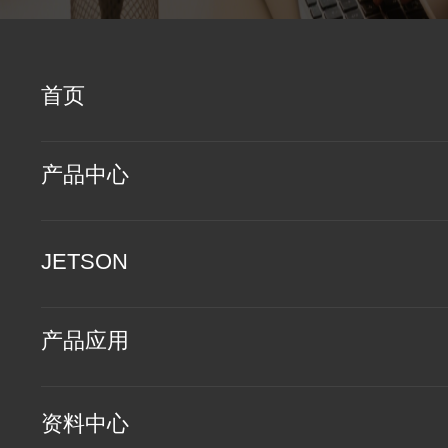
首页
产品中心
JETSON
产品应用
资料中心