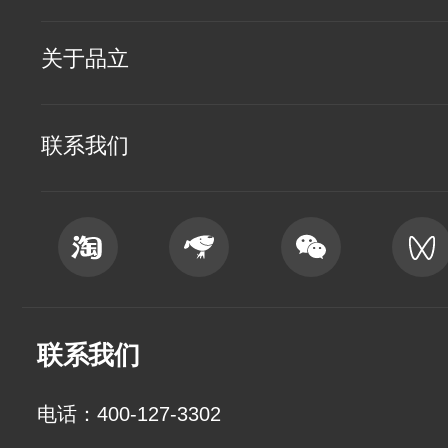
关于品立
联系我们
联系我们
电话：400-127-3302