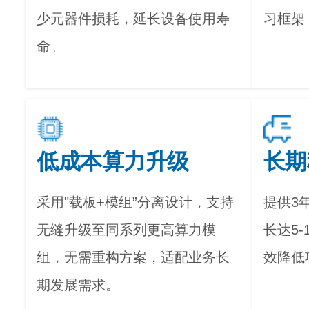
少元器件损耗，延长设备使用寿
习框架
命。
低成本算力升级
长期
采用"载板+模组”分离设计，支持
提供3
无缝升级至同系列更高算力模
长达5
组，无需重构方案，适配业务长
效降低
期发展需求。