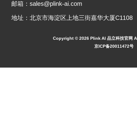
邮箱：sales@plink-ai.com
地址：北京市海淀区上地三街嘉华大厦C1108
Copyright ©
2026 Plink AI 品立科技官网 All
京ICP备20011472号