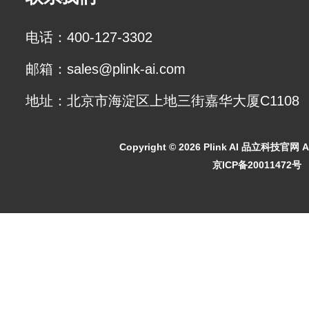
电话：400-127-3302
邮箱：sales@plink-ai.com
地址：北京市海淀区上地三街嘉华大厦C1108
Copyright ©
2026 Plink AI 品立科技官网 All
京ICP备20011472号