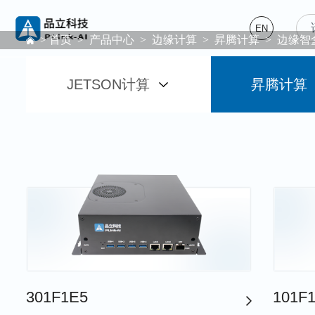
EN
>
首页
>
产品中心
>
边缘计算
>
昇腾计算
>
边缘智
JETSON计算
昇腾计算
301F1E5
101F