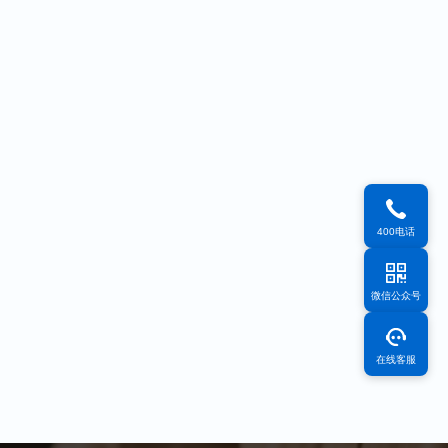
400电话
微信公众号
在线客服