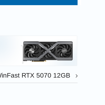
inFast RTX 5070 12GB