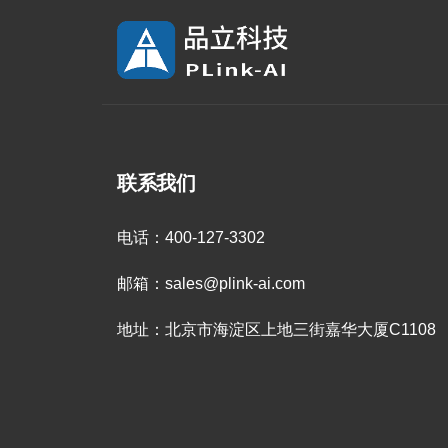
联系我们
电话：400-127-3302
邮箱：sales@plink-ai.com
地址：北京市海淀区上地三街嘉华大厦C1108