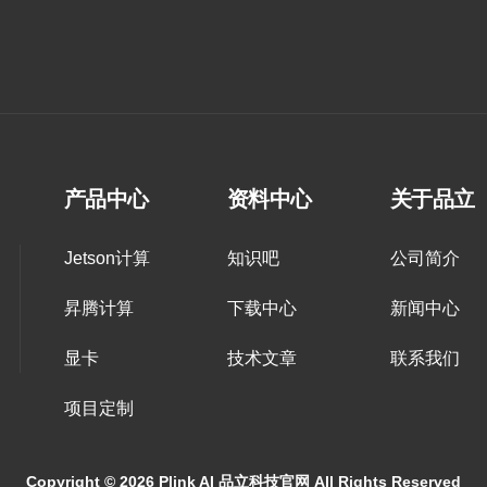
产品中心
资料中心
关于品立
Jetson计算
知识吧
公司简介
昇腾计算
下载中心
新闻中心
显卡
技术文章
联系我们
项目定制
Copyright ©
2026 Plink AI 品立科技官网 All Rights Reserved