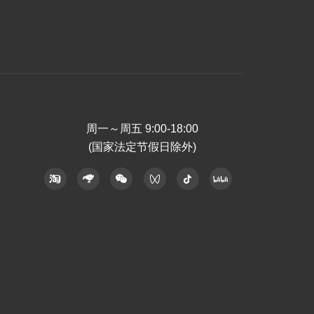
周一～周五 9:00-18:00
(国家法定节假日除外)