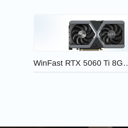
WinFast RTX 5060 T