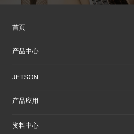
首页
产品中心
JETSON
产品应用
资料中心