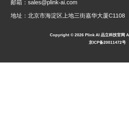
邮箱：sales@plink-ai.com
地址：北京市海淀区上地三街嘉华大厦C1108
Copyright ©
2026 Plink AI 品立科技官网 All
京ICP备20011472号