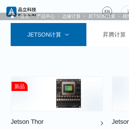
EN
>
首页
>
产品中心
>
边缘计算
>
JETSON计算
>
模
JETSON计算
昇腾计算
新品
Jetson Thor
Jetso