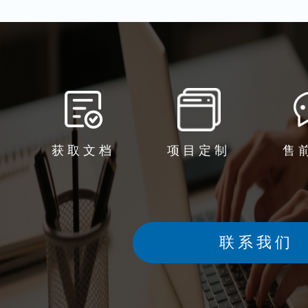
获取文档
项目定制
售
联系我们