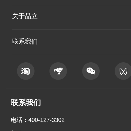
关于品立
联系我们
联系我们
电话：400-127-3302