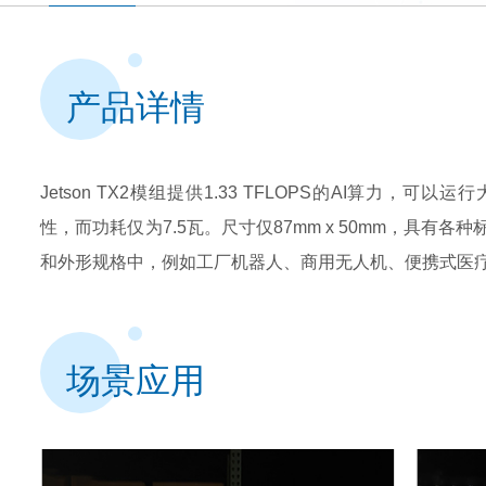
产品详情
Jetson TX2模组提供1.33 TFLOPS的AI算力，
性，而功耗仅为7.5瓦。尺寸仅87mm x 50mm，具有
和外形规格中，例如工厂机器人、商用无人机、便携式医
场景应用