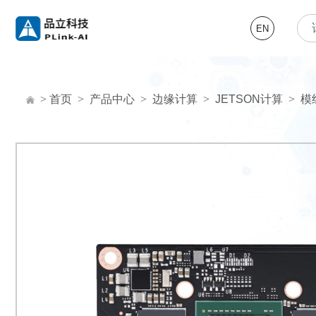
EN
>
首页
>
产品中心
>
边缘计算
>
JETSON计算
>
模