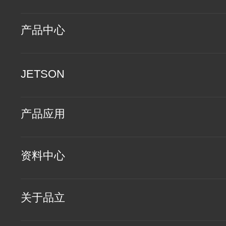
产品中心
JETSON
产品应用
资料中心
关于品立