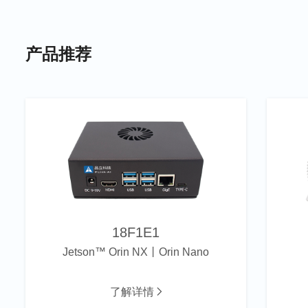
产品推荐
18F1E1
Jetson™ Orin NX丨Orin Nano
了解详情