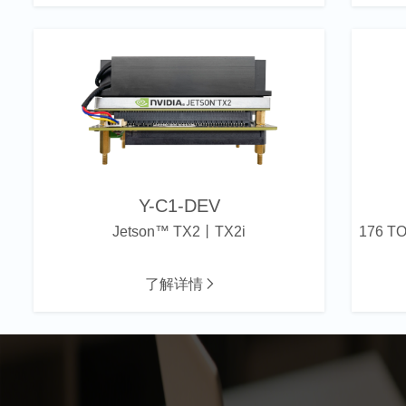
Y-C1-DEV
Jetson™ TX2丨TX2i
了解详情