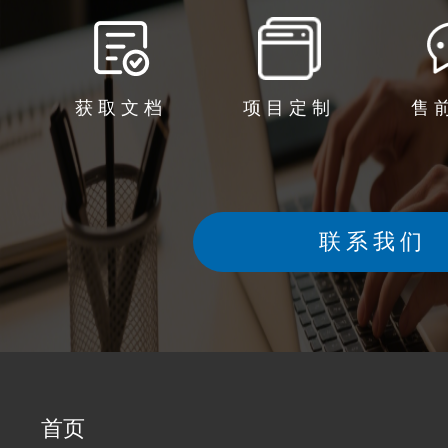
获取文档
项目定制
售
联系我们
首页