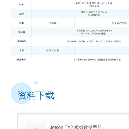
资料下载
Jetson TX2 模组数据手册