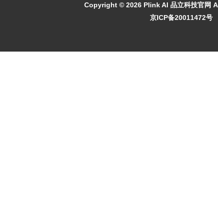
Copyright ©
2026 Plink AI 品立科技官网 All
京ICP备20011472号