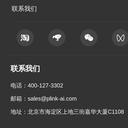
联系我们
联系我们
电话：400-127-3302
邮箱：sales@plink-ai.com
地址：北京市海淀区上地三街嘉华大厦C1108