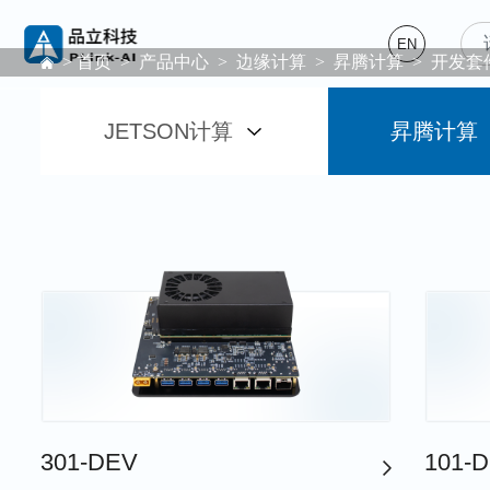
EN
>
首页
>
产品中心
>
边缘计算
>
昇腾计算
>
开发套
JETSON计算
昇腾计算
301-DEV
101-