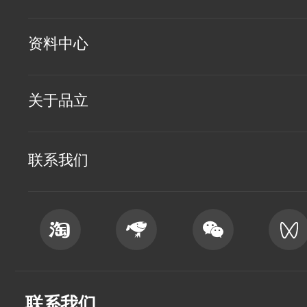
资料中心
关于品立
联系我们
联系我们