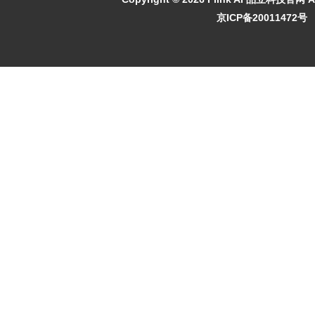
京ICP备20011472号