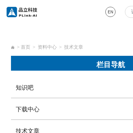
EN
>
首页
>
资料中心
>
技术文章
栏目导航
知识吧
下载中心
技术文章