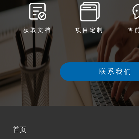
获取文档
项目定制
售
联系我们
首页