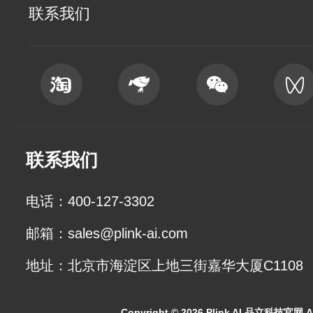
联系我们
联系我们
电话：400-127-3302
邮箱：sales@plink-ai.com
地址：北京市海淀区上地三街嘉华大厦C1108
Copyright ©
2026 Plink AI 品立科技官网 All