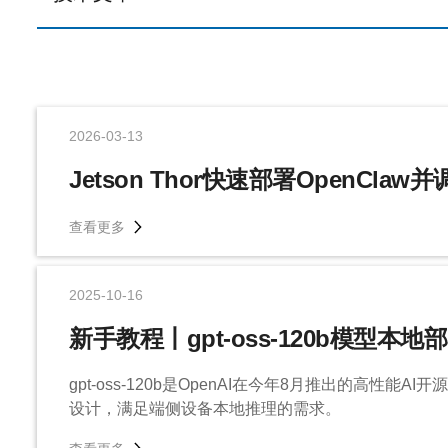
2026-03-13
Jetson Thor快速部署OpenCla
查看更多
2025-10-16
新手教程丨gpt-oss-120b模型本地
gpt-oss-120b是OpenAI在今年8月推出的高性能
设计，满足端侧设备本地推理的需求。