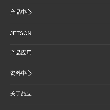
产品中心
JETSON
产品应用
资料中心
关于品立