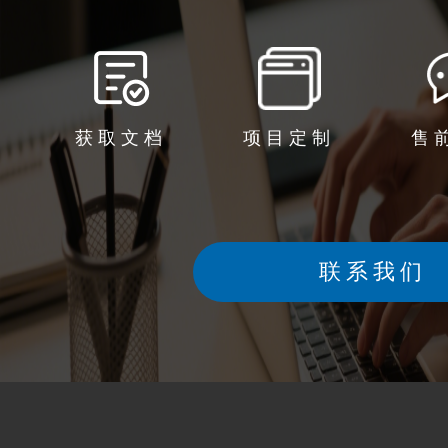
获取文档
项目定制
售
联系我们