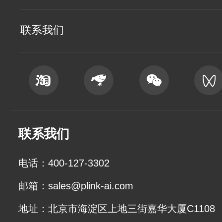
联系我们
联系我们
电话：400-127-3302
邮箱：sales@plink-ai.com
地址：北京市海淀区上地三街嘉华大厦C1108