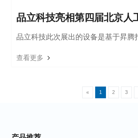
品立科技此次展出的设备是基于昇腾打
备，凭借卓越的性能与可靠性，为不
查看更多
精准的算力支撑。
«
1
2
3
产品推荐