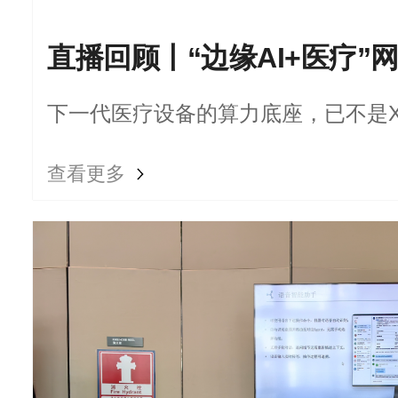
直播回顾丨“边缘AI+医疗”
下一代医疗设备的算力底座，已不是X
查看更多