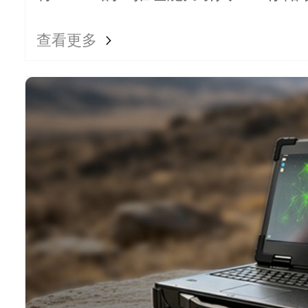
解、检索和处理数据的能力。
查看更多