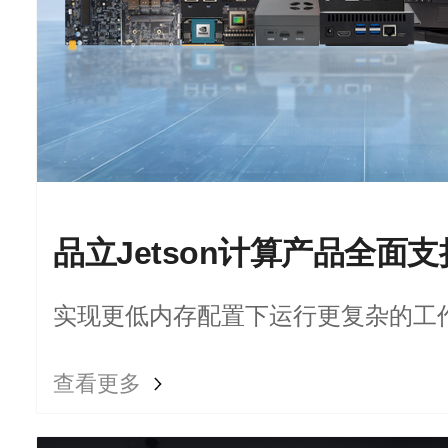
实现更低内存配置下运行更复杂的工
查看更多