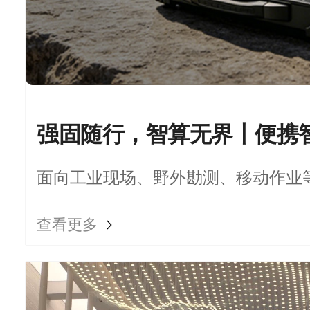
面向工业现场、野外勘测、移动作业
可靠的本地化边缘AI算力支撑。
查看更多