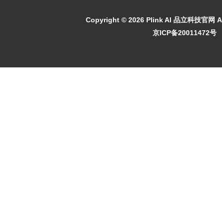
Copyright ©
2026 Plink AI 品立科技官网 All
京ICP备20011472号