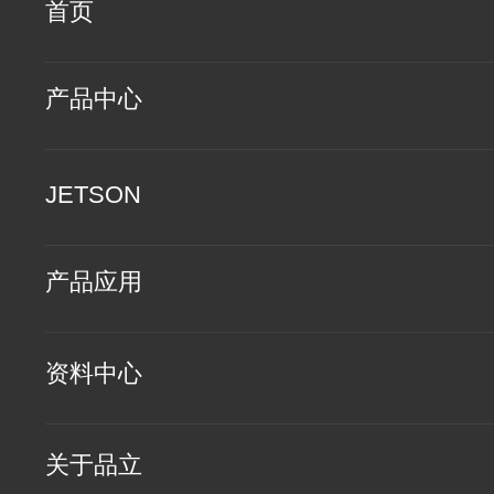
首页
产品中心
JETSON
产品应用
资料中心
关于品立