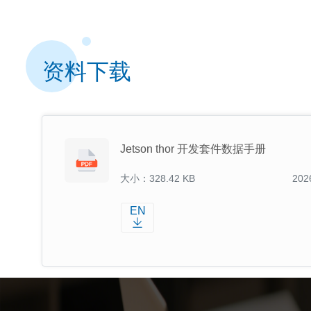
资料下载
Jetson thor 开发套件数据手册
大小：328.42 KB
202
EN