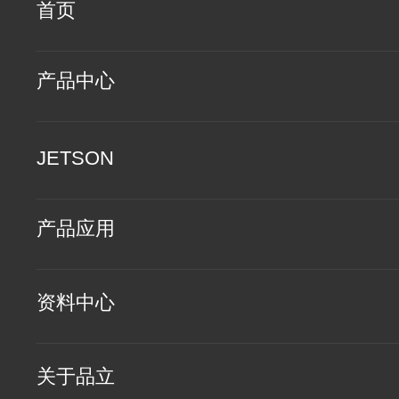
首页
产品中心
JETSON
产品应用
资料中心
关于品立