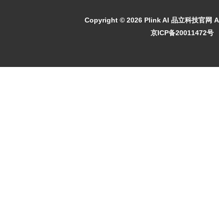
Copyright ©
2026 Plink AI 品立科技官网 All
京ICP备20011472号