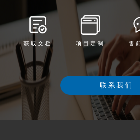
获取文档
项目定制
售
联系我们