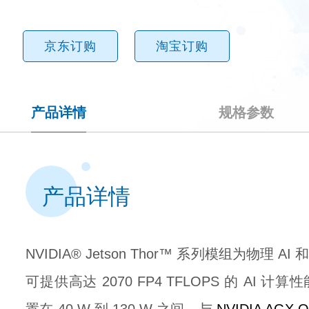
京东订购
淘宝订购
产品详情
规格参数
产品详情
NVIDIA® Jetson Thor™ 系列模组为物理
可提供高达 2070 FP4 TFLOPS 的 AI 计