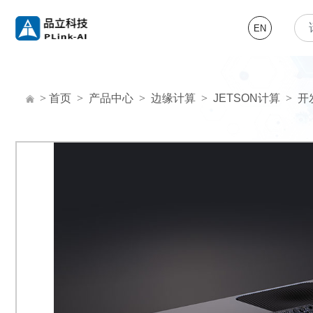
EN
>
首页
>
产品中心
>
边缘计算
>
JETSON计算
>
开