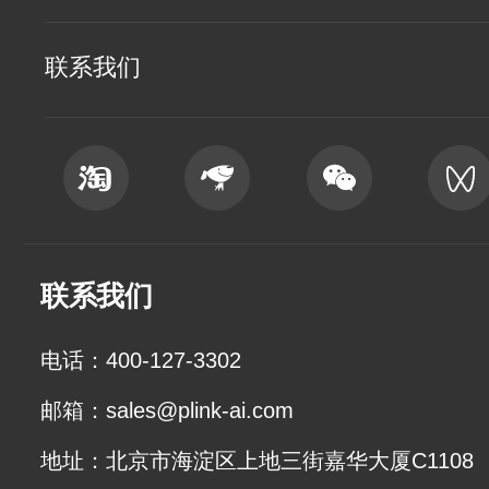
联系我们
联系我们
电话：400-127-3302
邮箱：sales@plink-ai.com
地址：北京市海淀区上地三街嘉华大厦C1108