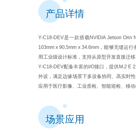
产品详情
Y-C18-DEV是一款搭载NVIDIA Jetson
103mm x 90.5mm x 34.6mm
用工业级设计标准，支持从原型开发直接迁
Y-C18-DEV配备丰富的I/O接口，提供M.2 E
外设，满足边缘场景下多设备协同、高实时性
应用于医疗影像、工业质检、智能巡检、移动
场景应用