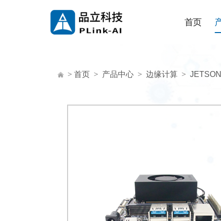
首页
>
首页
>
产品中心
>
边缘计算
>
JETSO