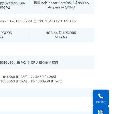
400电话