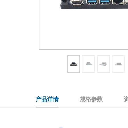
产品详情
规格参数