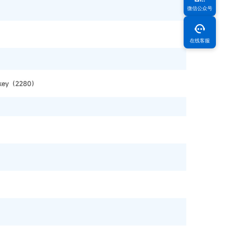
微信公众号
在线客服