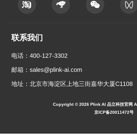
联系我们
电话：400-127-3302
邮箱：sales@plink-ai.com
地址：北京市海淀区上地三街嘉华大厦C1108
Copyright ©
2026 Plink AI 品立科技官网 All
京ICP备20011472号