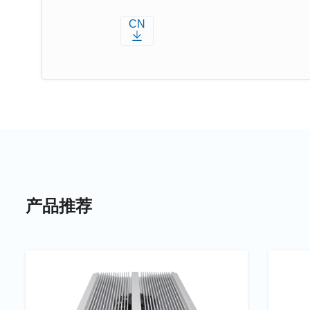
CN
产品推荐