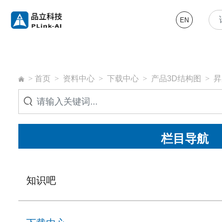
EN
>
首页
>
资料中心
>
下载中心
>
产品3D结构图
>
昇
栏目导航
知识吧