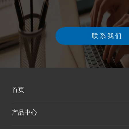
联系我们
首页
产品中心