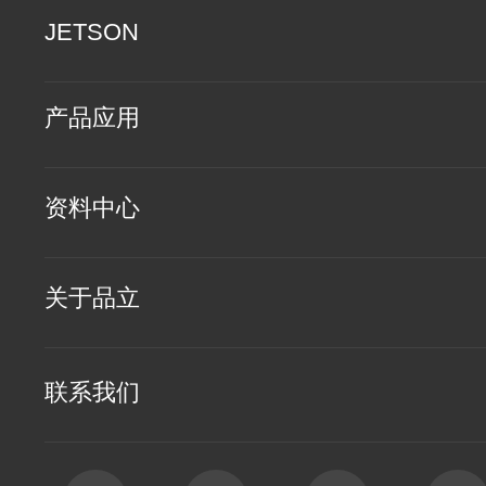
JETSON
产品应用
资料中心
关于品立
联系我们