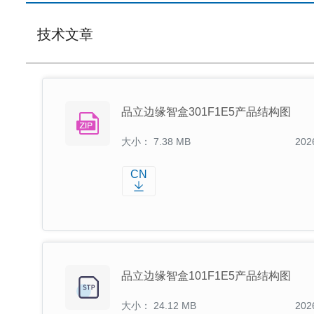
技术文章
品立边缘智盒301F1E5产品结构图
大小： 7.38 MB
202
CN
品立边缘智盒101F1E5产品结构图
大小： 24.12 MB
202