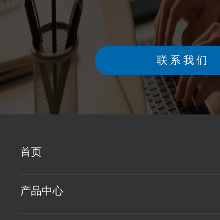
联系我们
首页
产品中心