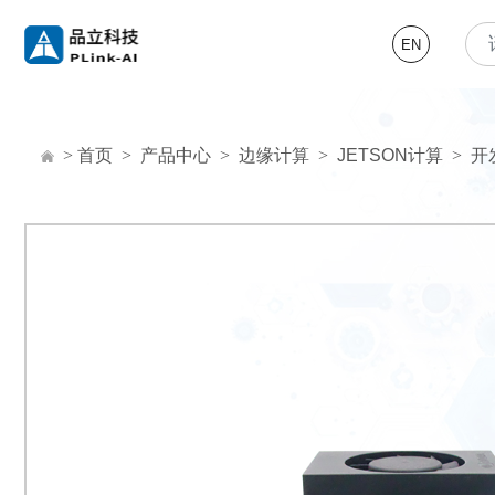
EN
>
首页
>
产品中心
>
边缘计算
>
JETSON计算
>
开