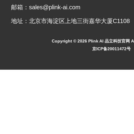
邮箱：sales@plink-ai.com
地址：北京市海淀区上地三街嘉华大厦C1108
Copyright ©
2026 Plink AI 品立科技官网 All
京ICP备20011472号