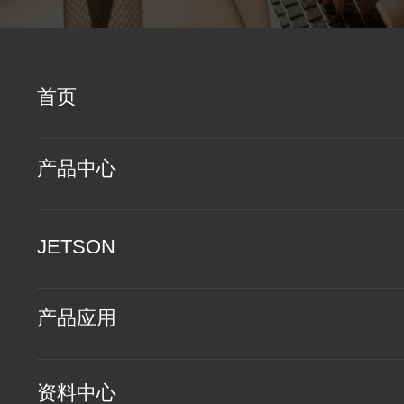
首页
产品中心
JETSON
产品应用
资料中心