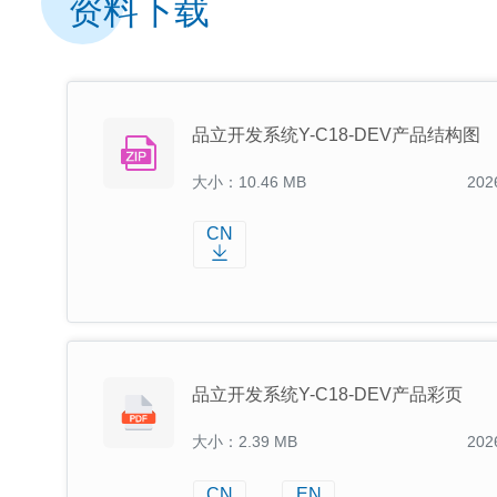
资料下载
品立开发系统Y-C18-DEV产品结构图
大小：10.46 MB
202
CN
品立开发系统Y-C18-DEV产品彩页
大小：2.39 MB
202
CN
EN