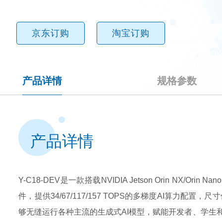
京东订购
淘宝订购
产品详情
规格参数
产品详情
Y-C18-DEV是一款搭载NVIDIA Jetson Orin NX/O
件，提供34/67/117/157 TOPS的多梯度AI算力配置，尺寸仅为
够无缝运行各种主流的生成式AI模型，赋能开发者、学生