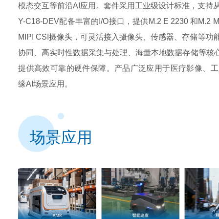
模态交互等前沿AI应用。套件采用工业级设计标准，支持
Y-C18-DEV配备丰富的I/O接口，提供M.2 E 2230 和M.2 M
MIPI CSI摄像头，可灵活接入摄像头、传感器、存储等
协同、高实时性数据采集与处理、海量本地数据存储等核心
提供高效可靠的硬件保障。产品广泛应用于医疗影像、工
缘AI场景应用。
场景应用