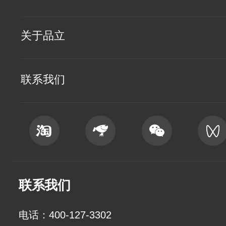
关于品立
联系我们
联系我们
电话：400-127-3302