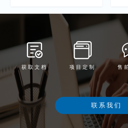
获取文档
项目定制
售
联系我们