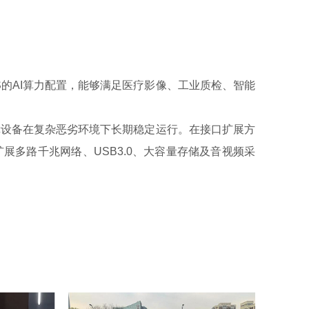
30 TOPS的AI算力配置，能够满足医疗影像、工业质检、智能
障设备在复杂恶劣环境下长期稳定运行。在接口扩展方
可灵活扩展多路千兆网络、USB3.0、大容量存储及音视频采