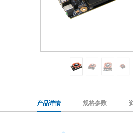
产品详情
规格参数