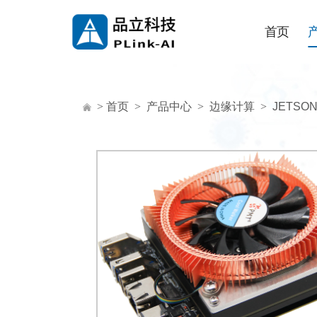
首页
>
首页
>
产品中心
>
边缘计算
>
JETSO