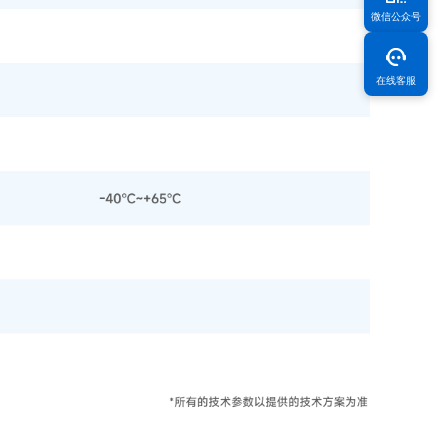
微信公众号
在线客服