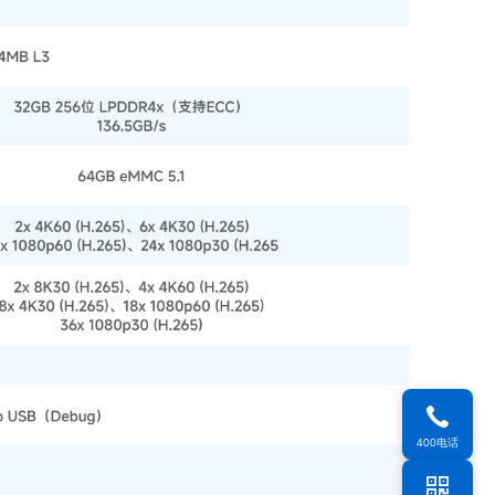
400电话