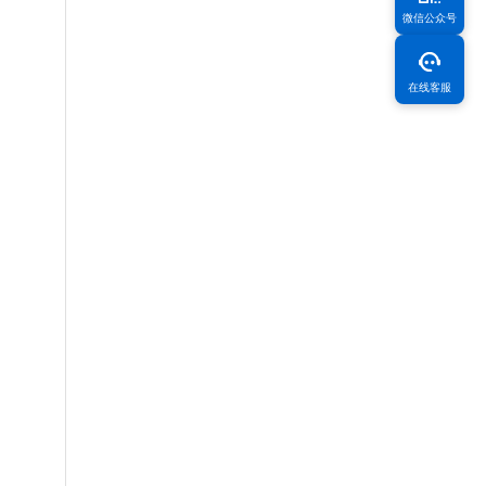
微信公众号
在线客服