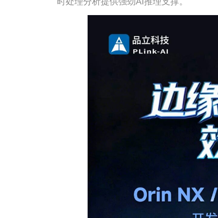
时处理分析提供强劲AI推理支撑。