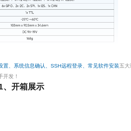
设置、系统信息确认、SSH远程登录、常见软件安装
五大
手开发！
1、开箱展示