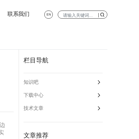
联系我们
EN
栏目导航
知识吧
下载中心
技术文章
I边
实
文章推荐