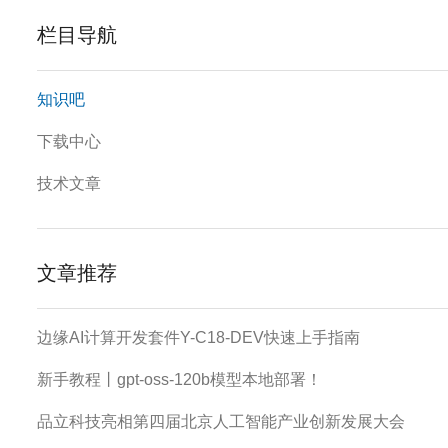
栏目导航
知识吧
下载中心
技术文章
文章推荐
边缘AI计算开发套件Y-C18-DEV快速上手指南
新手教程丨gpt-oss-120b模型本地部署！
品立科技亮相第四届北京人工智能产业创新发展大会