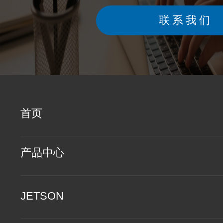
联系我们
首页
产品中心
JETSON