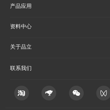
产品应用
资料中心
关于品立
联系我们