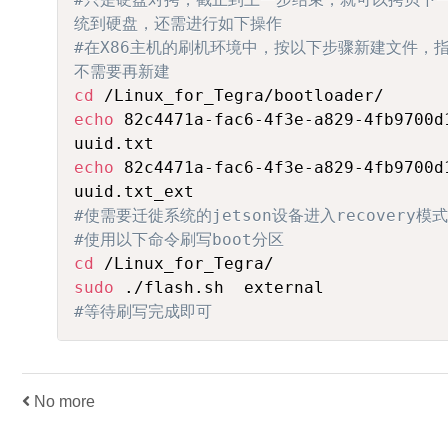
统到硬盘，还需进行如下操作
#在X86主机的刷机环境中，按以下步骤新建文件，指定
不需要再新建
cd
echo
 82c4471a-fac6-4f3e-a829-4fb9700d
echo
 82c4471a-fac6-4f3e-a829-4fb9700d
#使需要迁徙系统的jetson设备进入recovery模式
#使用以下命令刷写boot分区
cd
sudo
#等待刷写完成即可
No more