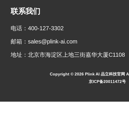
联系我们
电话：400-127-3302
邮箱：sales@plink-ai.com
地址：北京市海淀区上地三街嘉华大厦C1108
Copyright ©
2026 Plink AI 品立科技官网 All
京ICP备20011472号